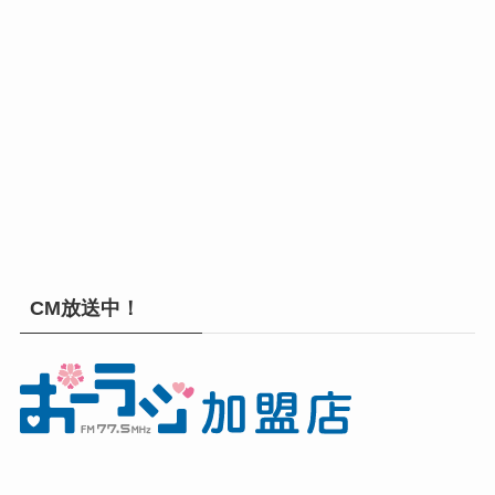
CM放送中！