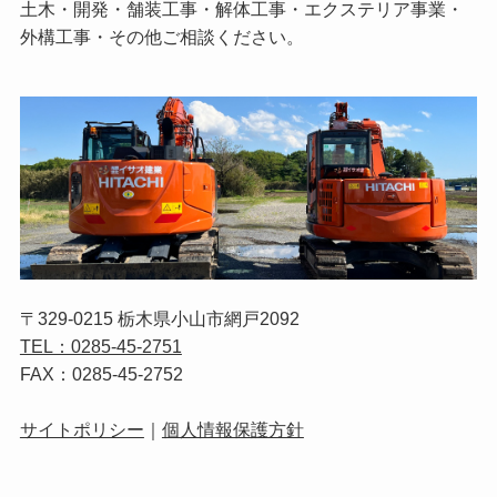
土木・開発・舗装工事・解体工事・エクステリア事業・
外構工事・その他ご相談ください。
〒329-0215 栃木県小山市網戸2092
TEL：0285-45-2751
FAX：0285-45-2752
サイトポリシー
｜
個人情報保護方針