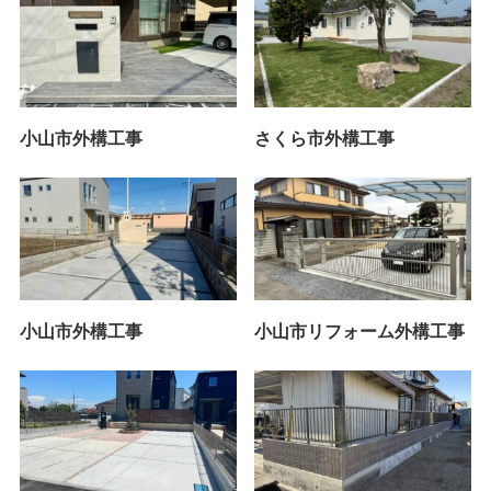
小山市外構工事
さくら市外構工事
小山市外構工事
小山市リフォーム外構工事