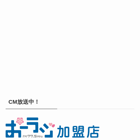
CM放送中！