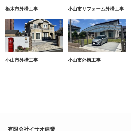
栃木市外構工事
小山市リフォーム外構工事
小山市外構工事
小山市外構工事
有限会社イサオ建業