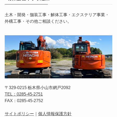
土木・開発・舗装工事・解体工事・エクステリア事業・
外構工事・その他ご相談ください。
〒329-0215 栃木県小山市網戸2092
TEL：0285-45-2751
FAX：0285-45-2752
サイトポリシー
｜
個人情報保護方針