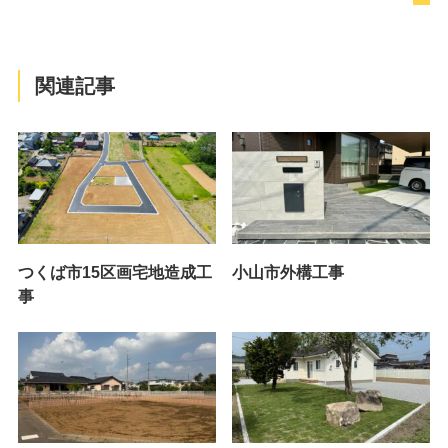
関連記事
つくば市15区画宅地造成工
小山市外構工事
事