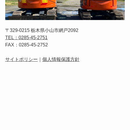
〒329-0215 栃木県小山市網戸2092
TEL：0285-45-2751
FAX：0285-45-2752
サイトポリシー
｜
個人情報保護方針